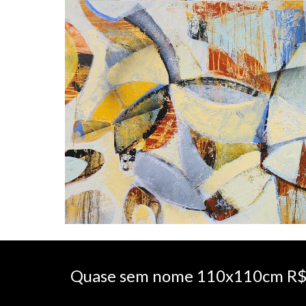
Quase sem nome 110x110cm R$