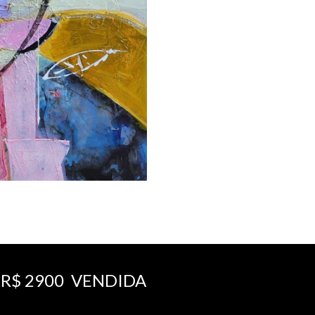
. R$ 2900 VENDIDA