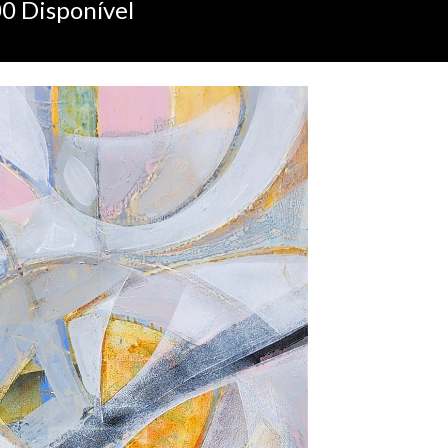
00
Disponível