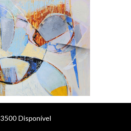
3500 Disponível