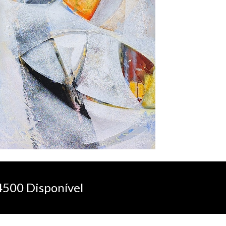
4
500 Disponível