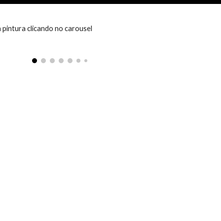
a pintura clicando no carousel