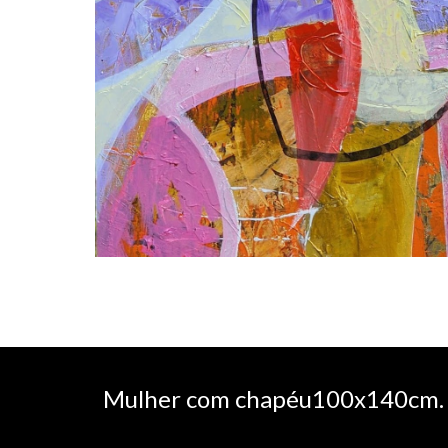
Mulher com chapéu100x140cm