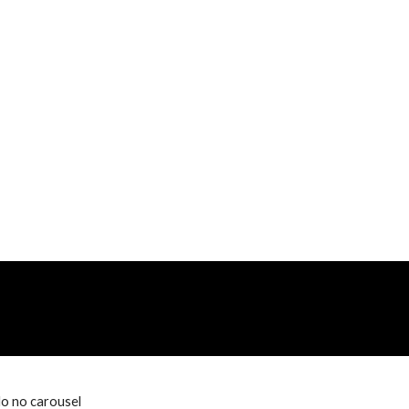
do no carousel