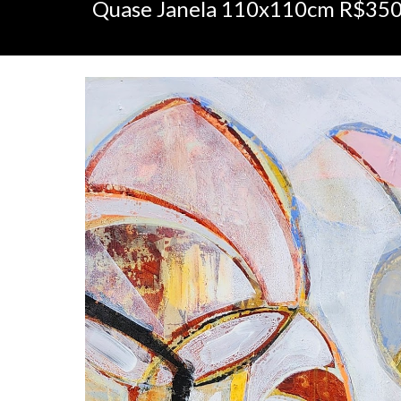
Quase Janela 110x110cm R$35