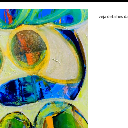
veja detalhes d