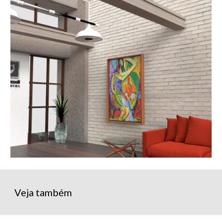
Veja também