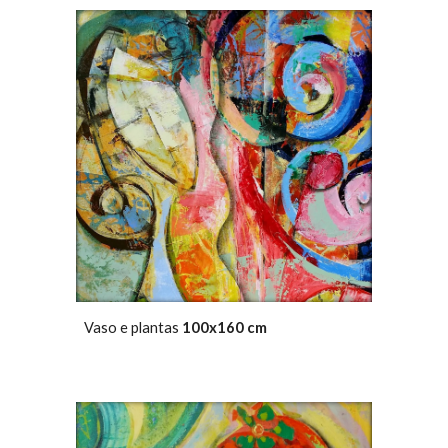
Vaso e plantas
100x160 cm