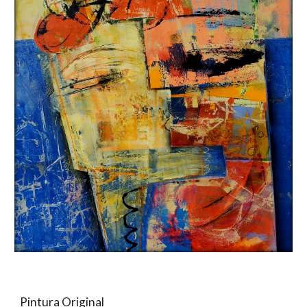
Pintura Original