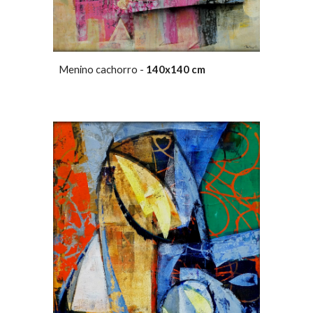
Menino cachorro -
140x140 cm