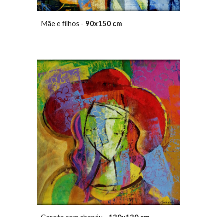
Mãe e filhos -
90x150 cm