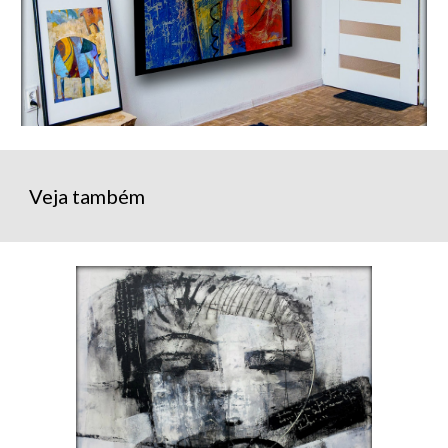
Veja também