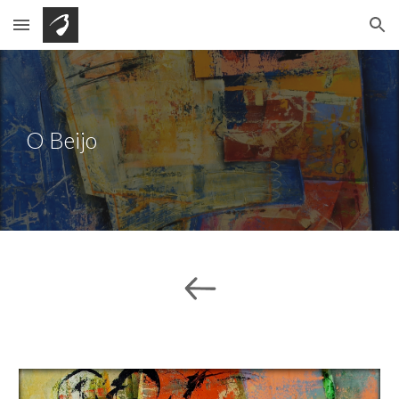
Skip to main content
Skip to navigation
O Beijo